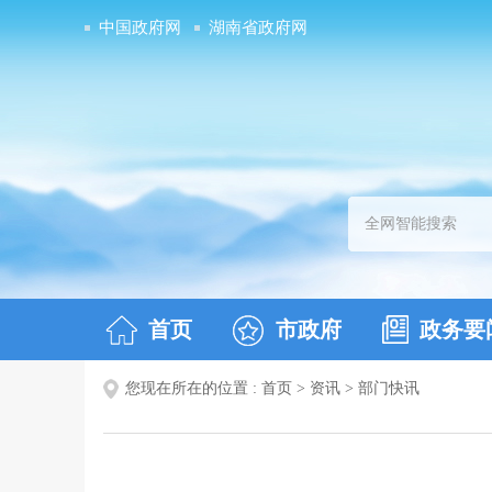
中国政府网
湖南省政府网
首页
市政府
政务要
您现在所在的位置 :
首页
>
资讯
>
部门快讯