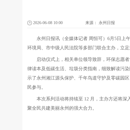
2026-06-08 10:00
来源：
永州日报
永州日报讯（全媒体记者 周恒可）6月5日上
环境局、市中级人民法院等多部门联合主办，立足
启动仪式上，相关单位领导致辞，环保志愿者
律读本及低碳生活、垃圾分类指南，细致解读污染
示了永州湘江源头保护、千年鸟道守护及零碳园区
民参与。
本次系列活动将持续至 12 月，主办方还将
聚全民共建美丽永州的强大合力。