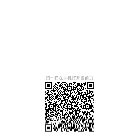
扫一扫在手机打开当前页