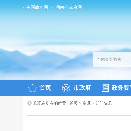
中国政府网
湖南省政府网
首页
市政府
政务要
您现在所在的位置 :
首页
>
资讯
>
部门快讯