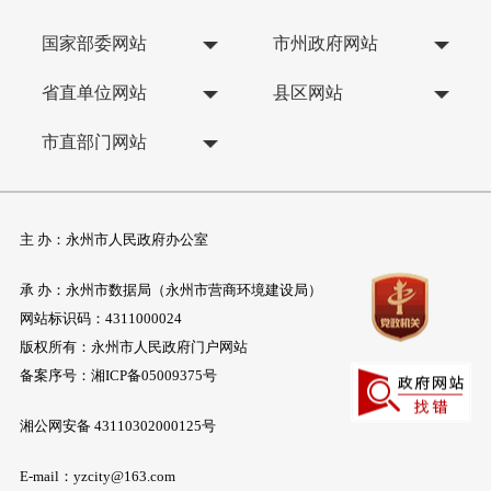
国家部委网站
市州政府网站
省直单位网站
县区网站
市直部门网站
主 办：永州市人民政府办公室
承 办：永州市数据局（永州市营商环境建设局）
网站标识码：4311000024
版权所有：永州市人民政府门户网站
备案序号：
湘ICP备05009375号
湘公网安备 43110302000125号
E-mail：yzcity@163.com