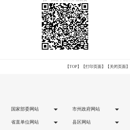
【TOP】
【
打印页面
】【
关闭页面
】
国家部委网站
市州政府网站
省直单位网站
县区网站