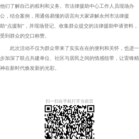
他们了解自己的权利和义务。市法律援助中心工作人员现场办
公，结合案例，用通俗易懂的语言向大家讲解永州市法律援
助“点援制”，并现场登记、收集群众提交的法律援助申请资料，
受到群众的交口称赞。
此次活动不仅为群众带来了实实在在的便利和关怀，也进一
步加深了联点共建单位、社区与居民之间的情感纽带，让雷锋精
神在新时代焕发新的光彩。
扫一扫在手机打开当前页