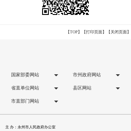
【TOP】
【
打印页面
】【
关闭页面
】
国家部委网站
市州政府网站
省直单位网站
县区网站
市直部门网站
主 办：永州市人民政府办公室