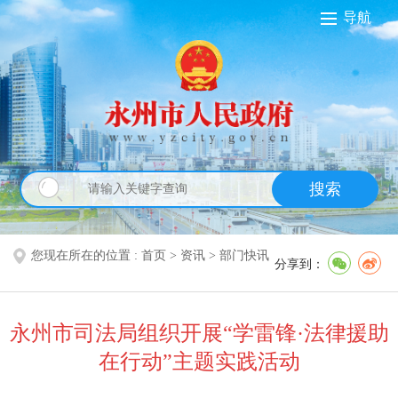
导航
搜索
您现在所在的位置 :
首页
>
资讯
>
部门快讯
分享到：
永州市司法局组织开展“学雷锋·法律援助
在行动”主题实践活动