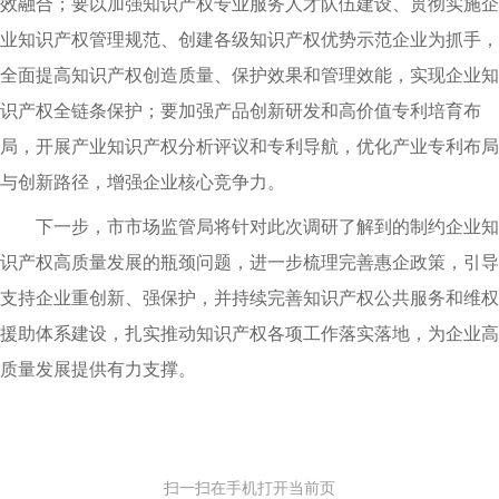
效融合；要以加强知识产权专业服务人才队伍建设、贯彻实施企
业知识产权管理规范、创建各级知识产权优势示范企业为抓手，
全面提高知识产权创造质量、保护效果和管理效能，实现企业知
识产权全链条保护；要加强产品创新研发和高价值专利培育布
局，开展产业知识产权分析评议和专利导航，优化产业专利布局
与创新路径，增强企业核心竞争力。
下一步，市市场监管局将针对此次调研了解到的制约企业知
识产权高质量发展的瓶颈问题，进一步梳理完善惠企政策，引导
支持企业重创新、强保护，并持续完善知识产权公共服务和维权
援助体系建设，扎实推动知识产权各项工作落实落地，为企业高
质量发展提供有力支撑。
扫一扫在手机打开当前页