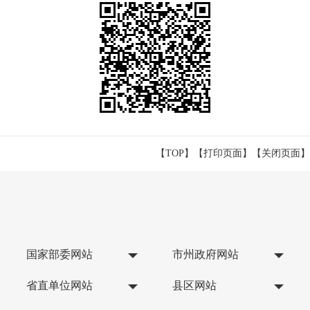
【TOP】
【
打印页面
】【
关闭页面
】
国家部委网站
市州政府网站
省直单位网站
县区网站