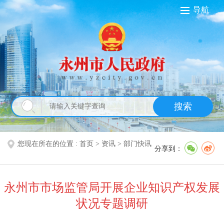
导航
搜索
您现在所在的位置 :
首页
>
资讯
>
部门快讯
分享到：
永州市市场监管局开展企业知识产权发展
状况专题调研