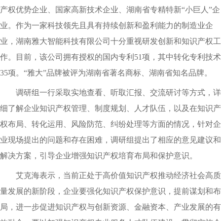
产权优势企业、国家高新技术企业、湖南省专精特新“小巨人”企
业。作为一家科技领先且具有持续创新和盈利能力的制造业企
业，湖南雅大智能科技有限公司十分重视研发创新和知识产权工
作。目前，该公司拥有授权的国内专利51项，其中转化专利技术
35项。“雅大”品牌被评为湖南省著名商标、湖南省知名品牌。
调研组一行采取实地查看、听取汇报、交流研讨等方式，详
细了解企业知识产权管理、制度规划、人才队伍，以及在知识产
权布局、转化运用、风险防范、纠纷处理等方面的情况，针对企
业现场提出的问题和存在困难，调研组提出了相应的意见建议和
解决方案，引导企业增强知识产权培育布局和保护意识。
艾克海表示，当前正处于高价值知识产权推动经济社会高质
量发展的新阶段，企业要强化知识产权保护意识，提前谋划和布
局，进一步促进知识产权与创新资源、金融资本、产业发展的有