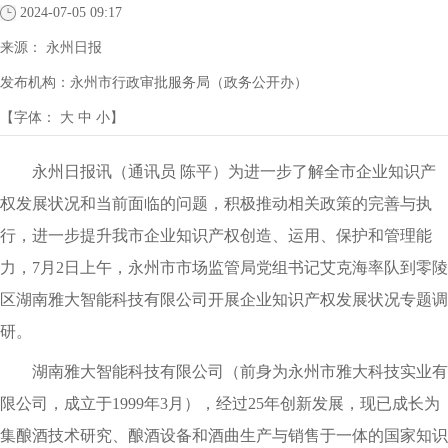
2024-07-05 09:17
来源：
永州日报
发布机构：
永州市行政审批服务局（政务公开办）
【字体：
大
中
小
】
永州日报讯（通讯员 陈平）为进一步了解全市企业知识产
权发展状况和当前面临的问题，积极推动相关政策的完善与执
行，进一步提升我市企业知识产权创造、运用、保护和管理能
力，7月2日上午，永州市市场监管局党组书记艾克海率队到零陵
区湖南雅大智能科技有限公司开展企业知识产权发展状况专题调
研。
湖南雅大智能科技有限公司（前身为永州市雅大科技实业有
限公司，成立于1999年3月），经过25年创新发展，现已成长为
集酿酒技术研究、酿酒设备和酒曲生产与销售于一体的国家知识