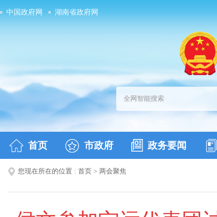
中国政府网
湖南省政府网
首页
市政府
政务要闻
您现在所在的位置 :
首页
>
两会聚焦