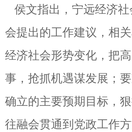
侯文指出，宁远经济社
会提出的工作建议，相关
经济社会形势变化，把高
事，抢抓机遇谋发展；要
确立的主要预期目标，狠
往融会贯通到党政工作方