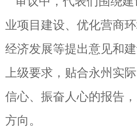
审议中，代表们围绕建
业项目建设、优化营商环
经济发展等提出意见和建
上级要求，贴合永州实际
信心、振奋人心的报告，
方向。