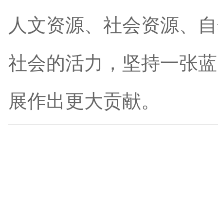
人文资源、社会资源、自
社会的活力，坚持一张蓝
展作出更大贡献。