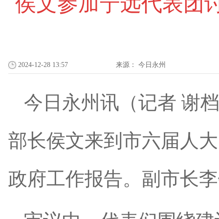
侯文参加宁远代表团
2024-12-28 13:57
来源：
今日永州
今日永州讯（记者 谢档
部长侯文来到市六届人大
政府工作报告。副市长李