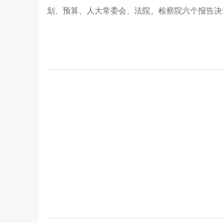
划、预算、人大常委会、法院、检察院六个报告决