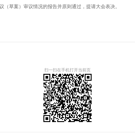
议（草案）审议情况的报告并原则通过，提请大会表决。
扫一扫在手机打开当前页