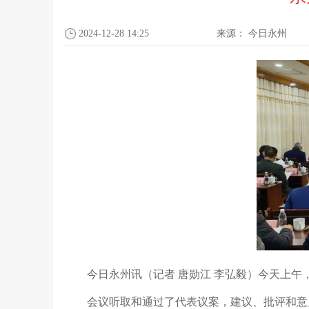
2024-12-28 14:25
来源：
今日永州
今日永州讯（记者 唐勋江 李弘毅）今天上
会议听取和通过了代表议案，建议、批评和意