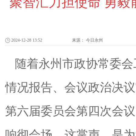
聚智汇力担使命 勇
2024-12-28 13:52
来源：
今日永州
随着永州市政协常委会
情况报告、会议政治决议
第六届委员会第四次会议
响彻会场。这掌声，是为