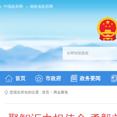
中国政府网
湖南省政府网
首页
市政府
政务要闻
您现在所在的位置 :
首页
>
两会聚焦