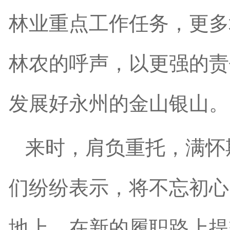
林业重点工作任务，更多
林农的呼声，以更强的责
发展好永州的金山银山。
来时，肩负重托，满怀
们纷纷表示，将不忘初心
地上，在新的履职路上提