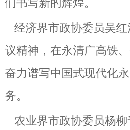
们书写新的辉煌。
经济界市政协委员吴红
议精神，在永清广高铁、
奋力谱写中国式现代化永
务。
农业界市政协委员杨柳