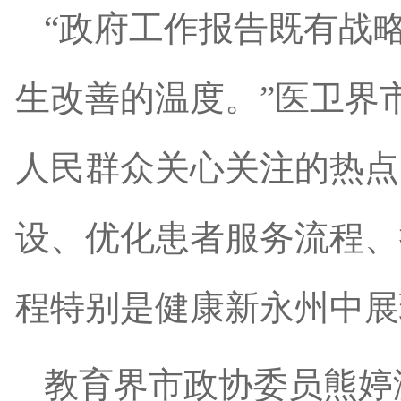
“政府工作报告既有战
生改善的温度。”医卫界
人民群众关心关注的热点
设、优化患者服务流程、
程特别是健康新永州中展
教育界市政协委员熊婷