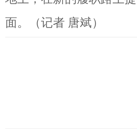
面。（记者 唐斌）