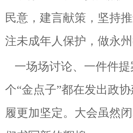
民意，建言献策，坚持推
注未成年人保护，做永州
一场场讨论、一件件提
个“金点子”都在发出政
履更加坚定。大会虽然闭