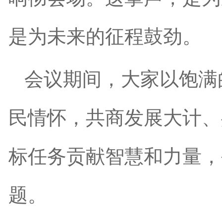
是为未来的征程鼓劲。
会议期间，大家以饱满
民情怀，共商发展大计、
标任务贡献智慧和力量，
题。