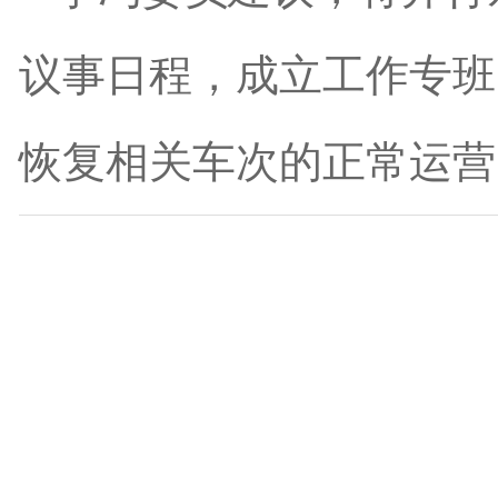
议事日程，成立工作专班
恢复相关车次的正常运营