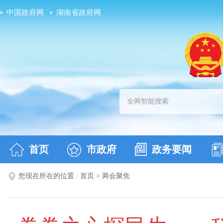
中国政府网
湖南省政府网
首页
市政府
政务要闻
您现在所在的位置 :
首页
>
两会聚焦