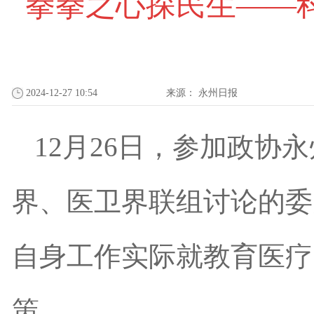
拳拳之心探民生——
2024-12-27 10:54
来源：
永州日报
12月26日，参加政
界、医卫界联组讨论的委
自身工作实际就教育医疗
策。