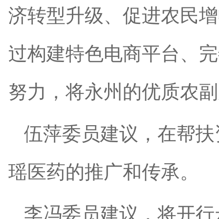
济转型升级、促进农民增
过构建特色电商平台、完
努力，将永州的优质农副
伍萍委员建议，在帮扶
瑶医药的推广和传承。
李冯委员建议，将开行