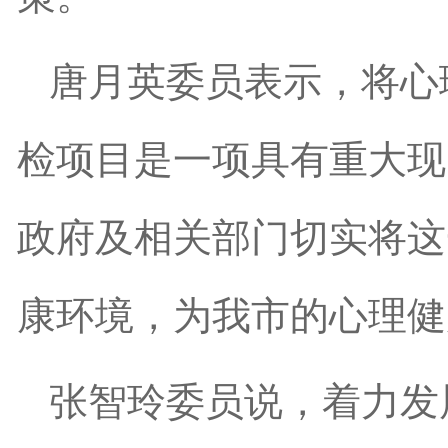
唐月英委员表示，将心
检项目是一项具有重大现
政府及相关部门切实将这
康环境，为我市的心理健
张智玲委员说，着力发