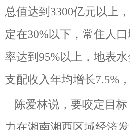
总值达到3300亿元以上
定在30%以下，常住人
率达到95%以上，地表
支配收入年均增长7.5%
陈爱林说，要咬定目标
力在湘南湘西区域经济发