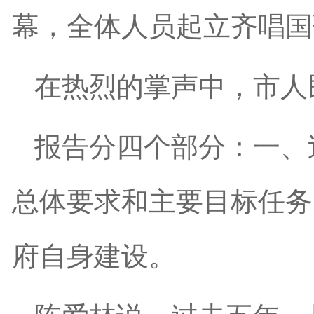
幕，全体人员起立齐唱国
在热烈的掌声中，市人
报告分四个部分：一、
总体要求和主要目标任务
府自身建设。