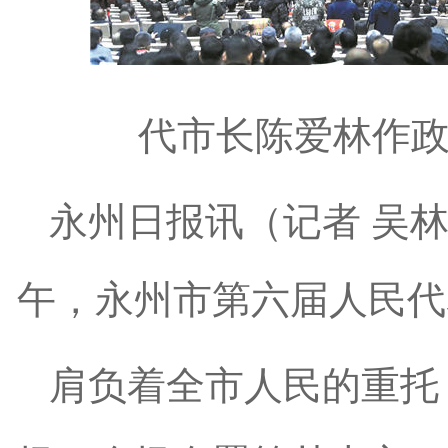
代市长陈爱林作政
永州日报讯（记者 吴林
午，永州市第六届人民代
肩负着全市人民的重托