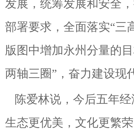
发展，统筹发展和安全，
部署要求，全面落实“三
版图中增加永州分量的目
两轴三圈”，奋力建设现
陈爱林说，今后五年经
生态更优美，文化更繁荣