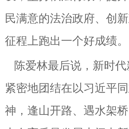
民满意的法治政府、创新
征程上跑出一个好成绩。
陈爱林最后说，新时代
紧密地团结在以习近平同
神，逢山开路、遇水架桥