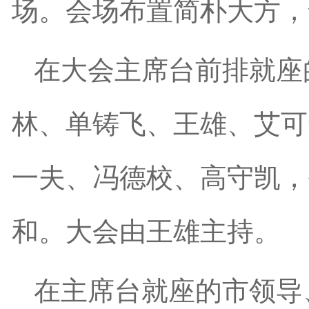
场。会场布置简朴大方，
在大会主席台前排就座
林、单铸飞、王雄、艾可
一夫、冯德校、高守凯，
和。大会由王雄主持。
在主席台就座的市领导