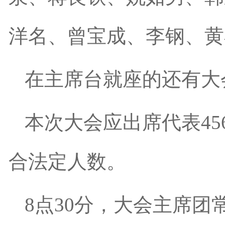
洋名、曾宝成、李钢、黄
在主席台就座的还有大
本次大会应出席代表45
合法定人数。
8点30分，大会主席