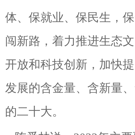
体、保就业、保民生，保
闯新路，着力推进生态文
开放和科技创新，加快提
发展的含金量、含新量、
的二十大。