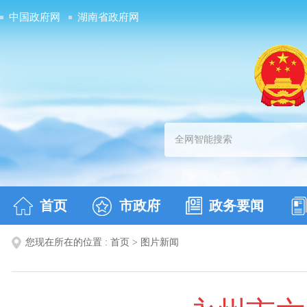
中国政府网
湖南省政府网
首页
市政府
政务要闻
您现在所在的位置 :
首页
>
图片新闻