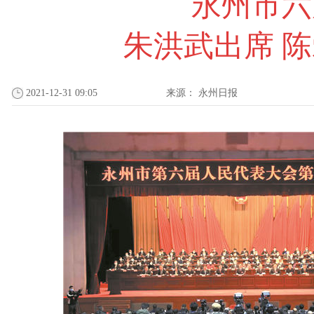
永州市六
朱洪武出席 
2021-12-31 09:05
来源：
永州日报