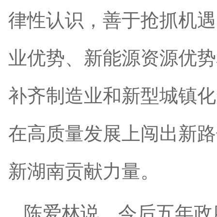
律性认识，善于抢抓机遇
业优势、新能源资源优势
补齐制造业和新型城镇化
在高质量发展上闯出新路
新湖南贡献力量。
陈爱林说，今后五年政