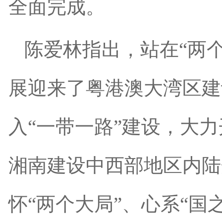
全面完成。
陈爱林指出，站在“两
展迎来了粤港澳大湾区建
入“一带一路”建设，大力
湘南建设中西部地区内陆
怀“两个大局”、心系“