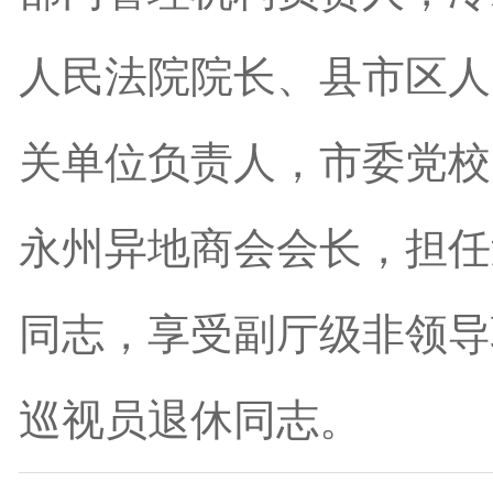
人民法院院长、县市区人
关单位负责人，市委党校
永州异地商会会长，担任
同志，享受副厅级非领导
巡视员退休同志。