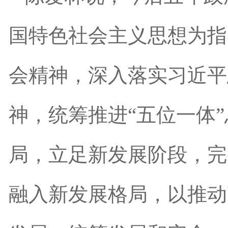
国特色社会主义思想为指
会精神，深入落实习近平
神，统筹推进“五位一体
局，立足新发展阶段，完
融入新发展格局，以推动