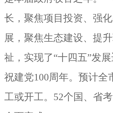
长，聚焦项目投资、强化
展，聚焦生态建设、提升
祉，实现了“十四五”发
祝建党100周年。预计
工或开工。52个国、省考