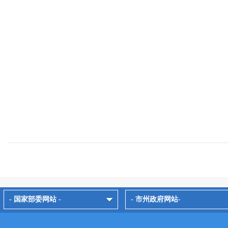
- 国家部委网站 -
- 市州政府网站-