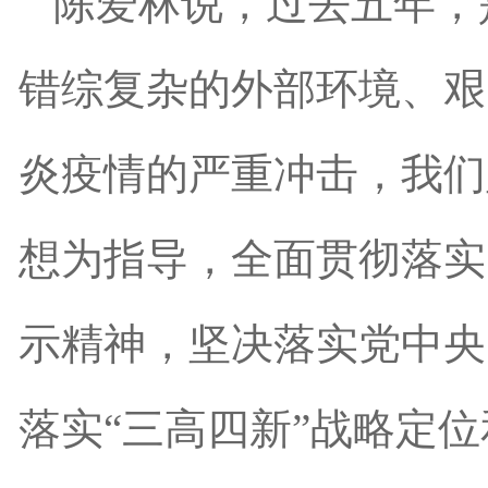
陈爱林说，过去五年，
错综复杂的外部环境、艰
炎疫情的严重冲击，我们
想为指导，全面贯彻落实
示精神，坚决落实党中央
落实“三高四新”战略定