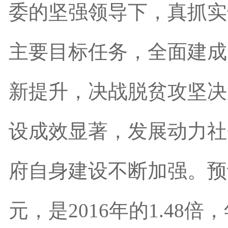
委的坚强领导下，真抓实
主要目标任务，全面建成
新提升，决战脱贫攻坚决
设成效显著，发展动力社
府自身建设不断加强。预计
元，是2016年的1.48