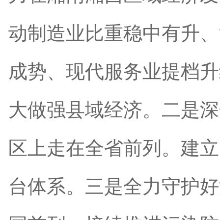
动制造业比重稳中有升、
成势、现代服务业提档升
大做强县域经济。二是深
区上走在全省前列。建立
台体系。三是全力守护好