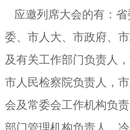
应邀列席大会的有：省
委、市人大、市政府、市
及有关工作部门负责人，
市人民检察院负责人，市
会及常委会工作机构负责
部门管理机构负责人，冷