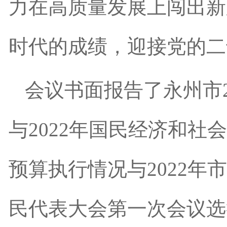
力在高质量发展上闯出新
时代的成绩，迎接党的二
会议书面报告了永州市
与2022年国民经济和社
预算执行情况与2022
民代表大会第一次会议选