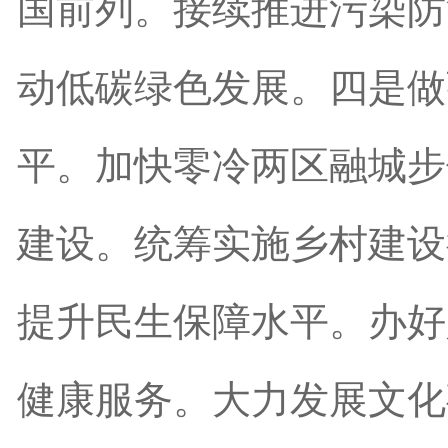
国前列。接续推进污染防
动低碳绿色发展。四是做
平。加快零冷两区融城步
建设。统筹实施乡村建设
提升民生保障水平。办好
健康服务。大力发展文化