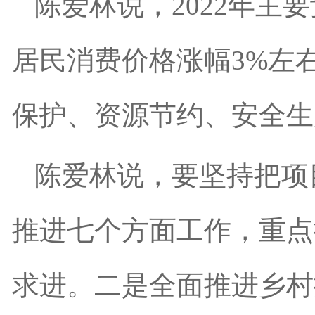
陈爱林说，2022年主
居民消费价格涨幅3%左右
保护、资源节约、安全生
陈爱林说，要坚持把项
推进七个方面工作，重点
求进。二是全面推进乡村