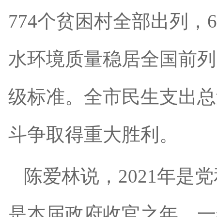
774个贫困村全部出列，
水环境质量稳居全国前列
级标准。全市民生支出总
斗争取得重大胜利。
陈爱林说，2021年
是本届政府收官之年。一