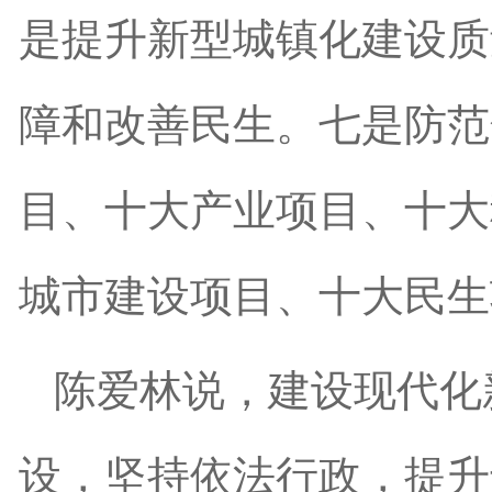
是提升新型城镇化建设质
障和改善民生。七是防范
目、十大产业项目、十大
城市建设项目、十大民生
陈爱林说，建设现代化
设，坚持依法行政，提升