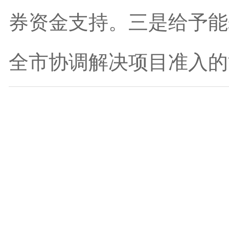
券资金支持。三是给予能
全市协调解决项目准入的