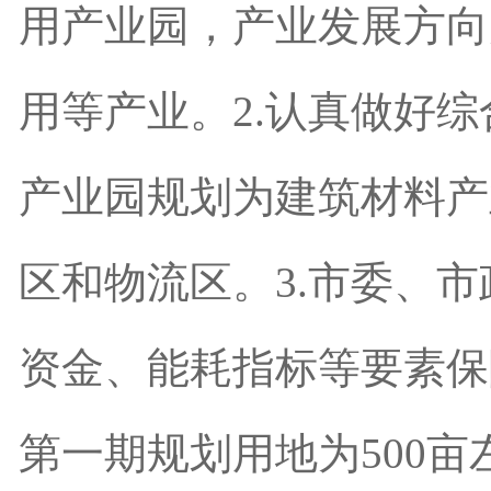
用产业园，产业发展方向
用等产业。2.认真做好
产业园规划为建筑材料产
区和物流区。3.市委、
资金、能耗指标等要素保
第一期规划用地为500