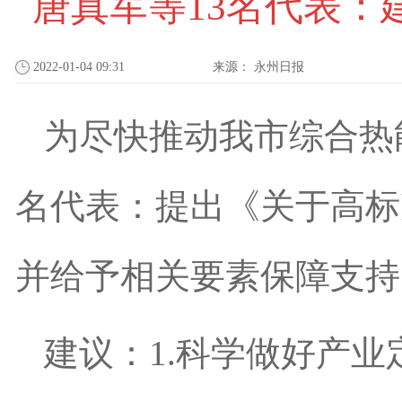
唐真军等13名代表
2022-01-04 09:31
来源：
永州日报
为尽快推动我市综合热
名代表：提出《关于高标
并给予相关要素保障支持
建议：1.科学做好产