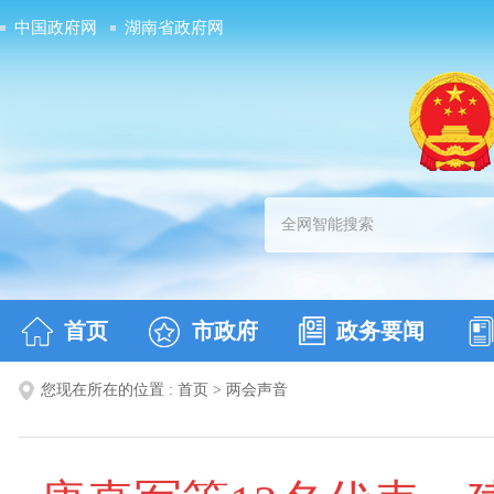
中国政府网
湖南省政府网
首页
市政府
政务要闻
您现在所在的位置 :
首页
>
两会声音