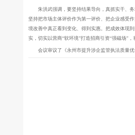
朱洪武强调，要坚持结果导向，真抓实干、务
坚持把市场主体评价作为第一评价、把企业感受作
境改善中真正看到变化、得到实惠。把成效体现到
实，切实以营商“软环境”打造招商引资“强磁场”
会议审议了《永州市提升涉企监管执法质量优