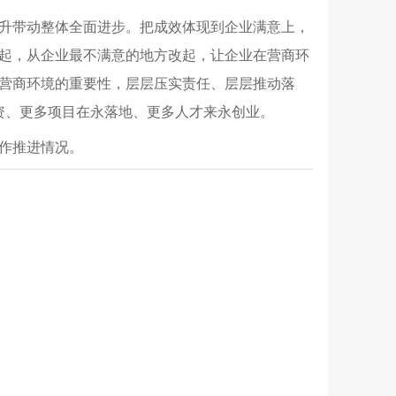
升带动整体全面进步。把成效体现到企业满意上，
起，从企业最不满意的地方改起，让企业在营商环
营商环境的重要性，层层压实责任、层层推动落
投资、更多项目在永落地、更多人才来永创业。
作推进情况。