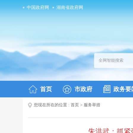
中国政府网
湖南省政府网
首页
市政府
政务要
您现在所在的位置 :
首页
>
服务举措
朱洪武：抓紧