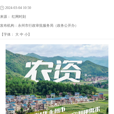
2024-03-04 10:50
来源：
红网时刻
发布机构：
永州市行政审批服务局（政务公开办）
【字体：
大
中
小
】