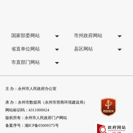
国家部委网站
市州政府网站
省直单位网站
县区网站
市直部门网站
主 办：永州市人民政府办公室
承 办：永州市数据局（永州市营商环境建设局）
网站标识码：4311000024
版权所有：永州市人民政府门户网站
备案序号：
湘ICP备05009375号