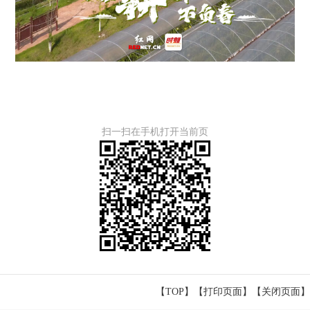
扫一扫在手机打开当前页
【TOP】
【
打印页面
】【
关闭页面
】