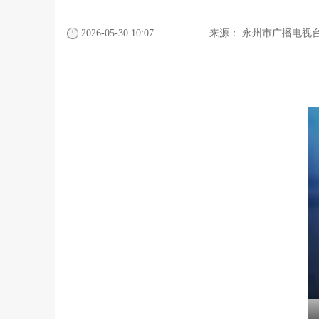
2026-05-30 10:07
来源：
永州市广播电视