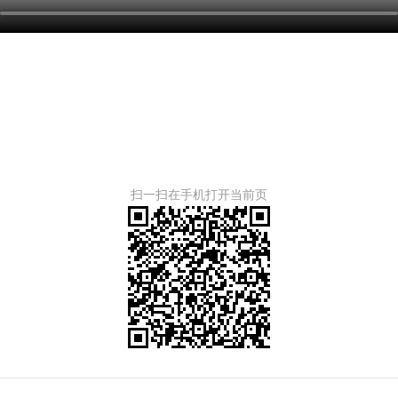
扫一扫在手机打开当前页