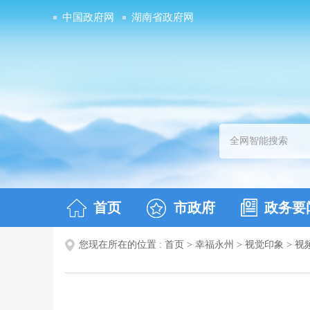
中国政府网
湖南省政府网
首页
市政府
政务要
您现在所在的位置 :
首页
>
幸福永州
>
视觉印象
>
视