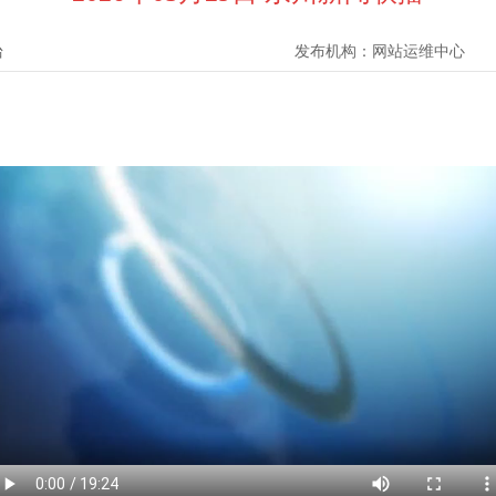
台
发布机构：
网站运维中心