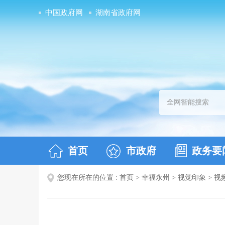
中国政府网
湖南省政府网
首页
市政府
政务要
您现在所在的位置 :
首页
>
幸福永州
>
视觉印象
>
视