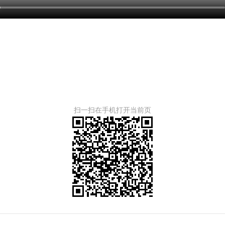
扫一扫在手机打开当前页