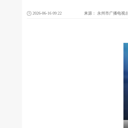
2026-06-16 09:22
来源：
永州市广播电视