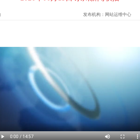
台
发布机构：
网站运维中心