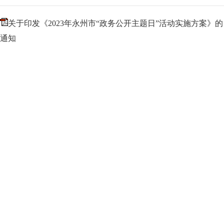
关于印发《2023年永州市“政务公开主题日”活动实施方案》的
通知