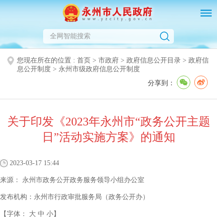
您现在所在的位置 :
首页
>
市政府
>
政府信息公开目录
>
政府信
息公开制度
>
永州市级政府信息公开制度
分享到：
关于印发《2023年永州市“政务公开主题
日”活动实施方案》的通知
2023-03-17 15:44
来源：
永州市政务公开政务服务领导小组办公室
发布机构：
永州市行政审批服务局（政务公开办）
【字体：
大
中
小
】