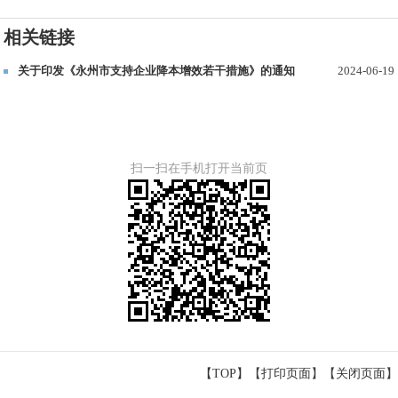
相关链接
关于印发《永州市支持企业降本增效若干措施》的通知
2024-06-19
扫一扫在手机打开当前页
【TOP】
【
打印页面
】【
关闭页面
】