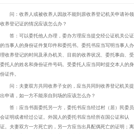
问：收养人或被收养人因故不能到原收养登记机关申请补领
收养登记证的情况应该怎么办？
答：可以委托他人办理，委办方理应当提交经公证机关公证
的当事人的身份证件复印件和委托书。委托书应当写明当事人办
理收养登记的时间及承办机关、目前的收养状况、委托事由、受
委托人的姓名和身份证件号码。受委托人应当同时提交本人的身
份证件。
问：夫妻双方共同收养子女的，应当共同到收养登记机关提
出申请，如一方不能亲自到场的应该怎么办？
答：应当书面委托另一方，委托书应当经过村（居）民委员
会证明或者经过公证。外国人的委托书应当经所在国公证和认
证。夫妻双方一方死亡的，另一方应当出具配偶死亡的证明；离