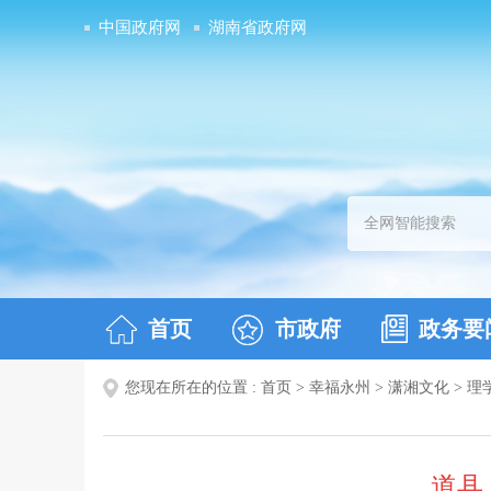
中国政府网
湖南省政府网
首页
市政府
政务要
您现在所在的位置 :
首页
>
幸福永州
>
潇湘文化
>
理
道县