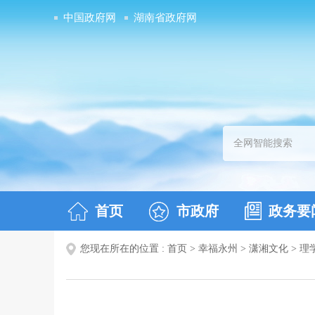
中国政府网
湖南省政府网
首页
市政府
政务要
您现在所在的位置 :
首页
>
幸福永州
>
潇湘文化
>
理