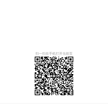
扫一扫在手机打开当前页